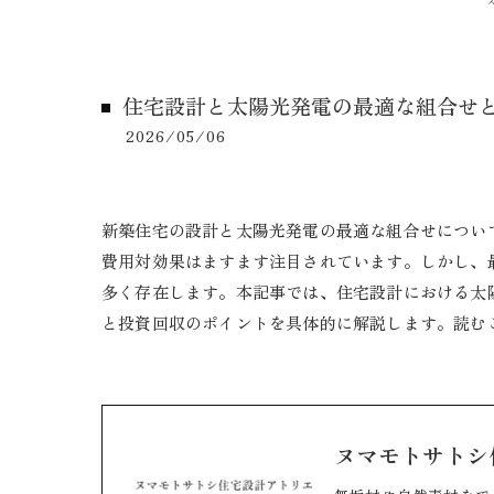
住宅設計と太陽光発電の最適な組合せ
2026/05/06
新築住宅の設計と太陽光発電の最適な組合せについ
費用対効果はますます注目されています。しかし、
多く存在します。本記事では、住宅設計における太
と投資回収のポイントを具体的に解説します。読む
ヌマモトサトシ