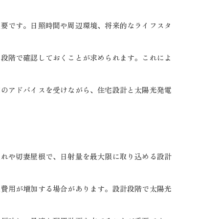
重要です。日照時間や周辺環境、将来的なライフスタ
い段階で確認しておくことが求められます。これによ
家のアドバイスを受けながら、住宅設計と太陽光発電
流れや切妻屋根で、日射量を最大限に取り込める設計
工費用が増加する場合があります。設計段階で太陽光