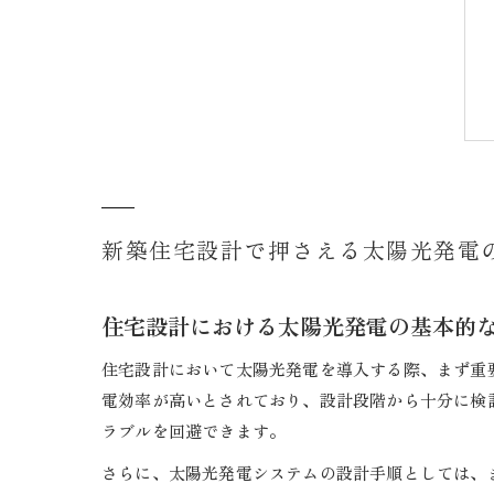
新築住宅設計で押さえる太陽光発電
住宅設計における太陽光発電の基本的
住宅設計において太陽光発電を導入する際、まず重
電効率が高いとされており、設計段階から十分に検
ラブルを回避できます。
さらに、太陽光発電システムの設計手順としては、