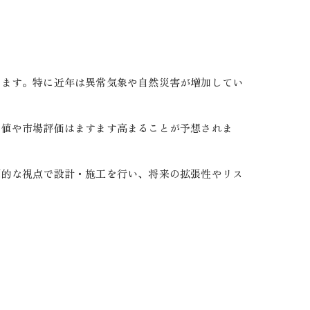
します。特に近年は異常気象や自然災害が増加してい
価値や市場評価はますます高まることが予想されま
期的な視点で設計・施工を行い、将来の拡張性やリス