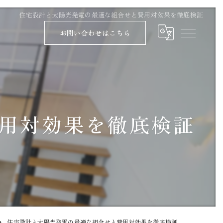
住宅設計と太陽光発電の最適な組合せと費用対効果を徹底検証
お問い合わせはこちら
用対効果を徹底検証
住宅設計と太陽光発電の最適な組合せと費用対効果を徹底検証