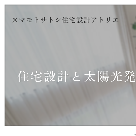
住宅設計と太陽光