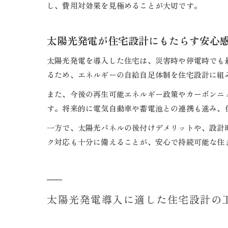
し、費用対効果を見極めることが大切です。
太陽光発電が住宅設計にもたらす安心
太陽光発電を導入した住宅は、災害時や停電時でも
るため、エネルギーの自給自足体制を住宅設計に組
また、今後の再生可能エネルギー政策やカーボンニ
す。将来的に電気自動車や蓄電池との連携も進み、
一方で、太陽光パネルの後付けデメリットや、設計
ク対応も十分に備えることが、安心で持続可能な住
太陽光発電導入に適した住宅設計の