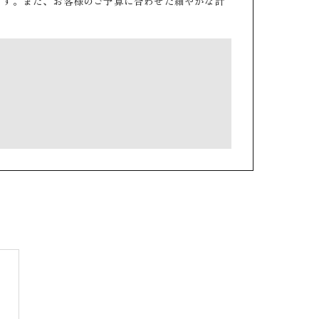
ます。また、お客様のご予算に合わせた細やかな計