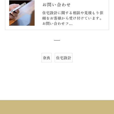
お問い合わせ
住宅設計に関する相談や見積もり依
頼をお客様から受け付けています。
お問い合わせフ…
奈良
住宅設計