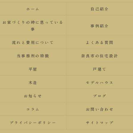
ホーム
自己紹介
お家づくりの時に思っている
事例紹介
事
流れと費用について
よくある質問
当事務所の特徴
奈良市の住宅設計
平屋
戸建て
木造
モデルハウス
お知らせ
ブログ
コラム
お問い合わせ
プライバシーポリシー
サイトマップ