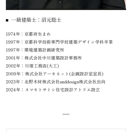
一級建築士：沼元聡士
1974年：京都府生まれ
1997年：京都科学技術専門学校建築デザイン学科卒業
1997年：環境建築計画研究所
2001年：株式会社中川建築設計事務所
2002年：川畑工務店(大工)
2009年：株式会社アーキネット(企画設計室室長)
2023年：北野木材株式会社anddesign株式会社出向
2024年：ヌマモトサトシ住宅設計アトリエ設立