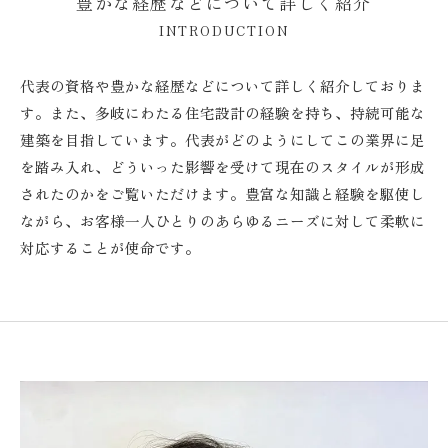
豊かな経歴などについて詳しく紹介
INTRODUCTION
代表の資格や豊かな経歴などについて詳しく紹介しておりま
す。また、多岐にわたる住宅設計の経験を持ち、持続可能な
建築を目指しています。代表がどのようにしてこの業界に足
を踏み入れ、どういった影響を受けて現在のスタイルが形成
されたのかをご覧いただけます。豊富な知識と経験を駆使し
ながら、お客様一人ひとりのあらゆるニーズに対して柔軟に
対応することが使命です。