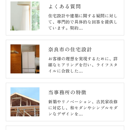
よくある質問
住宅設計や建築に関する疑問に対し
て、専門的で具体的な回答を提供し
ています。契約…
奈良市の住宅設計
お客様の理想を実現するために、詳
細なヒアリングを行い、ライフスタ
イルに合致した…
当事務所の特徴
新築やリノベーション、古民家改修
に対応し、和モダンやシンプルモダ
ンなデザインを…