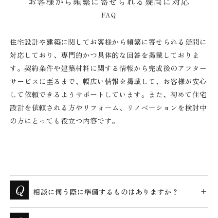
お客様から頻繁に寄せられる疑問に対応
FAQ
住宅設計や建築に関してお客様から頻繁に寄せられる疑問に
対応しており、専門的かつ具体的な回答を掲載しておりま
す。契約条件や建築材料に関する情報から完成後のアフター
サービスに至るまで、幅広い情報を掲載して、お客様が安心
して依頼できるようサポートしています。また、初めて住宅
設計を依頼される方やリフォーム、リノベーションを検討中
の方にとっても役立つ内容です。
相談に伺う際に準備するものはありますか？