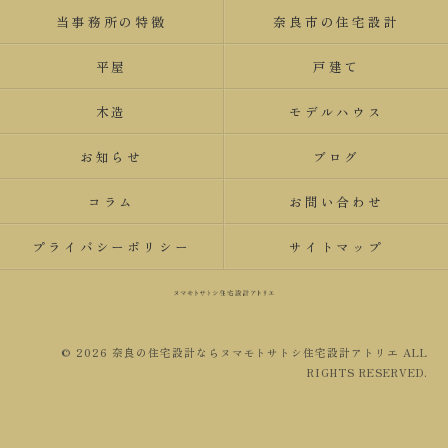
当事務所の特徴
奈良市の住宅設計
平屋
戸建て
木造
モデルハウス
お知らせ
ブログ
コラム
お問い合わせ
プライバシーポリシー
サイトマップ
© 2026 奈良の住宅設計ならヌマモトサトシ住宅設計アトリエ ALL
RIGHTS RESERVED.