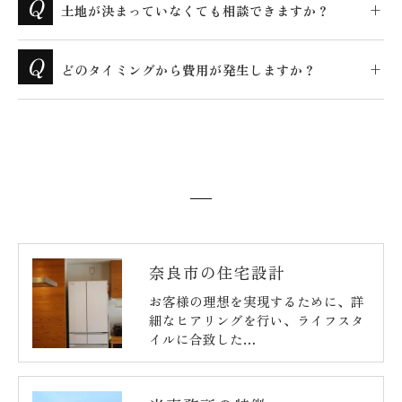
土地が決まっていなくても相談できますか？
どのタイミングから費用が発生しますか？
奈良市の住宅設計
お客様の理想を実現するために、詳
細なヒアリングを行い、ライフスタ
イルに合致した…