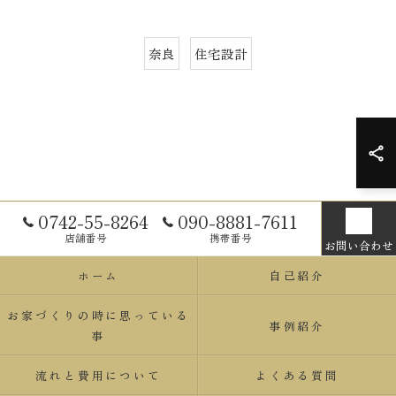
奈良
住宅設計
0742-55-8264
090-8881-7611
店舗番号
携帯番号
お問い合わせ
ホーム
自己紹介
お家づくりの時に思っている
事例紹介
事
流れと費用について
よくある質問