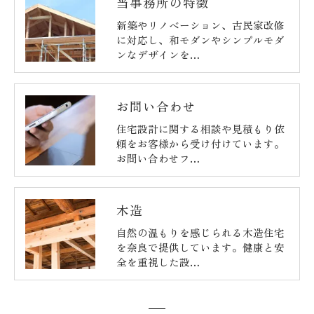
当事務所の特徴
新築やリノベーション、古民家改修
に対応し、和モダンやシンプルモダ
ンなデザインを…
お問い合わせ
住宅設計に関する相談や見積もり依
頼をお客様から受け付けています。
お問い合わせフ…
木造
自然の温もりを感じられる木造住宅
を奈良で提供しています。健康と安
全を重視した設…