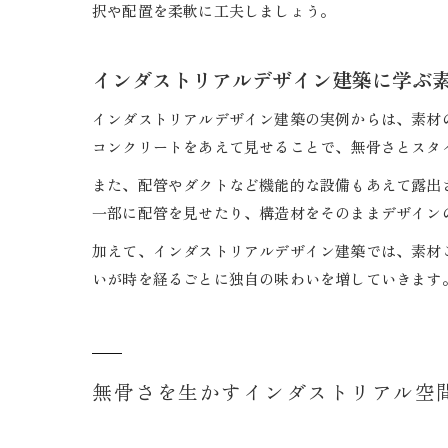
択や配置を柔軟に工夫しましょう。
インダストリアルデザイン建築に学ぶ
インダストリアルデザイン建築の実例からは、素材
コンクリートをあえて見せることで、無骨さとスタ
また、配管やダクトなど機能的な設備もあえて露出
一部に配管を見せたり、構造材をそのままデザイン
加えて、インダストリアルデザイン建築では、素材
いが時を経るごとに独自の味わいを増していきます
無骨さを生かすインダストリアル空