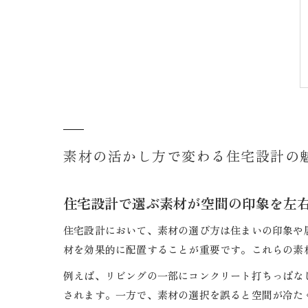
素材の活かし方で変わる住宅設計の
住宅設計で選ぶ素材が空間の印象を左
住宅設計において、素材の選び方は住まいの印象や
材を効果的に配置することが重要です。これらの素
例えば、リビングの一部にコンクリート打ちっぱな
されます。一方で、素材の選択を誤ると空間が冷た