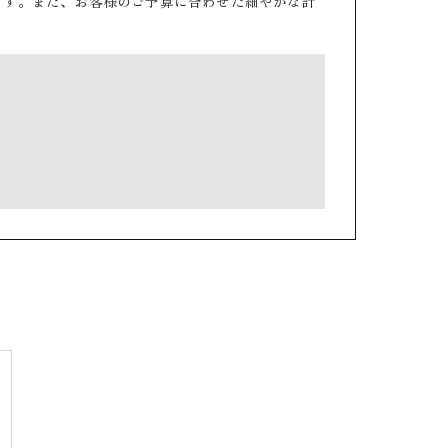
ます。また、お客様のご予算に合わせた細やかな計