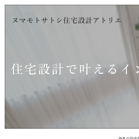
住宅設計で叶えるイ
奈良の住宅