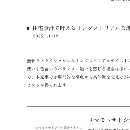
住宅設計で叶えるインダストリアルな
2025/11/19
無骨でスタイリッシュなインダストリアルテイスト
使いや色合いのバランスに迷いを感じる場面は多い
で、本記事では専門的な視点から具体例を交えなが
ヒントが得られます。
ヌマモトサトシ