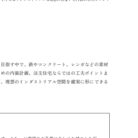
を目指す中で、鉄やコンクリート、レンガなどの素材
ための内装計画、注文住宅ならではの工夫ポイントま
び、理想のインダストリアル空間を確実に形にできる