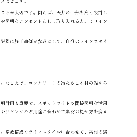
ラスできます。
ることが大切です。例えば、天井の一部を高く設計し
具や照明をアクセントとして取り入れると、よりイン
。実際に施工事例を参考にして、自分のライフスタイ
ん。たとえば、コンクリートの冷たさと木材の温かみ
照明計画も重要で、スポットライトや間接照明を活用
ンやリビングなど用途に合わせて素材の見せ方を変え
す。家族構成やライフスタイルに合わせて、素材の選