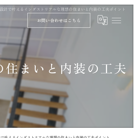
設計で叶えるインダストリアルな理想の住まいと内装の工夫ポイント
お問い合わせはこちら
の住まいと内装の工夫
計で叶えるインダストリアルな理想の住まいと内装の工夫ポイント